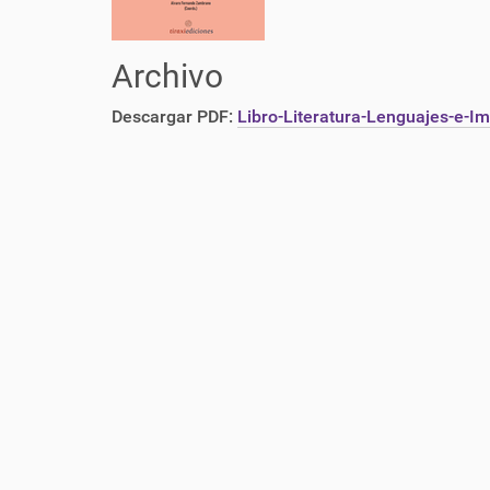
Archivo
Descargar PDF:
Libro-Literatura-Lenguajes-e-Im