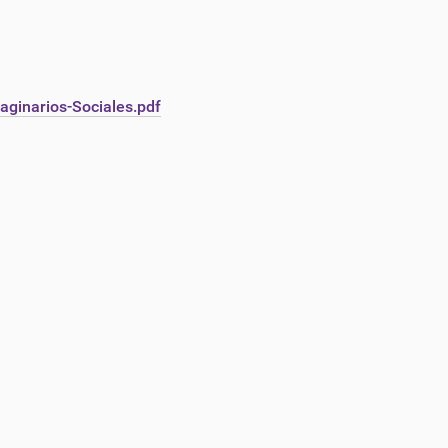
aginarios-Sociales.pdf